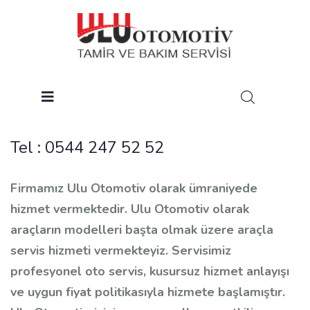
Tel :
0544 247 52 52
Firmamız Ulu Otomotiv olarak ümraniyede
hizmet vermektedir. Ulu Otomotiv olarak
araçların modelleri başta olmak üzere araçla
servis hizmeti vermekteyiz. Servisimiz
profesyonel oto servis, kusursuz hizmet anlayışı
ve uygun fiyat politikasıyla hizmete başlamıştır.