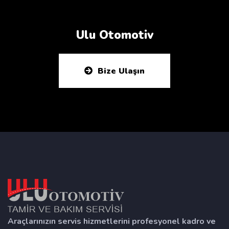
Ulu Otomotiv
Bize Ulaşın
Araçlarınızın servis hizmetlerini profesyonel kadro ve