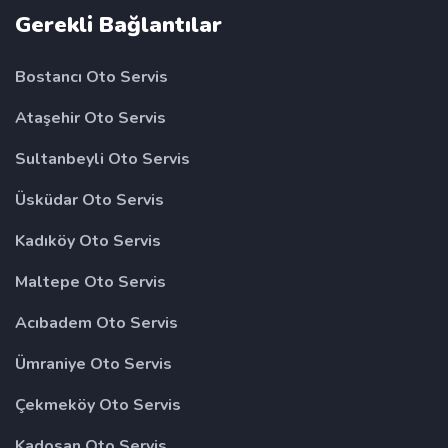
Gerekli Bağlantılar
Bostancı Oto Servis
Ataşehir Oto Servis
Sultanbeyli Oto Servis
Üsküdar Oto Servis
Kadıköy Oto Servis
Maltepe Oto Servis
Acıbadem Oto Servis
Ümraniye Oto Servis
Çekmeköy Oto Servis
Kadosan Oto Servis