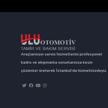
Araçlarınızın servis hizmetlerini profesyonel
kadro ve ekipmanla sorunlarınıza kesin
çözümler üreterek İstanbul'da hizmetinizdeyiz.