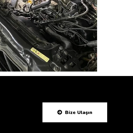
Bize Ulaşın