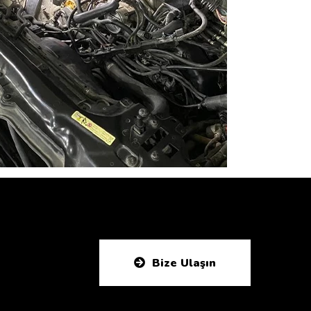
Bize Ulaşın