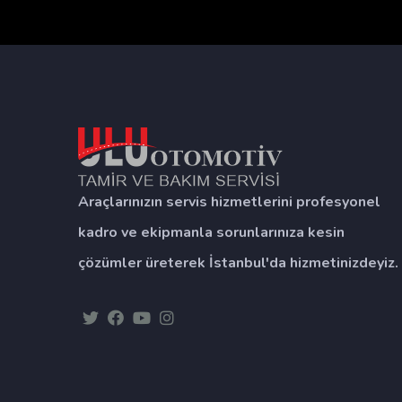
Araçlarınızın servis hizmetlerini profesyonel
kadro ve ekipmanla sorunlarınıza kesin
çözümler üreterek İstanbul'da hizmetinizdeyiz.