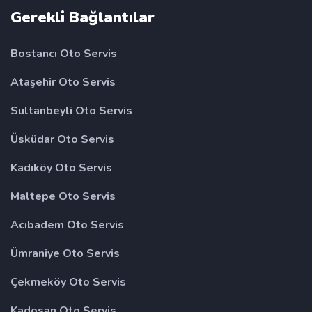
Gerekli Bağlantılar
Bostancı Oto Servis
Ataşehir Oto Servis
Sultanbeyli Oto Servis
Üsküdar Oto Servis
Kadıköy Oto Servis
Maltepe Oto Servis
Acıbadem Oto Servis
Ümraniye Oto Servis
Çekmeköy Oto Servis
Kadosan Oto Servis