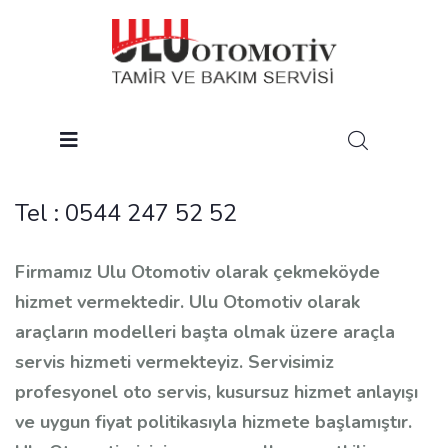
Tel :
0544 247 52 52
Firmamız Ulu Otomotiv olarak çekmeköyde
hizmet vermektedir. Ulu Otomotiv olarak
araçların modelleri başta olmak üzere araçla
servis hizmeti vermekteyiz. Servisimiz
profesyonel oto servis, kusursuz hizmet anlayışı
ve uygun fiyat politikasıyla hizmete başlamıştır.