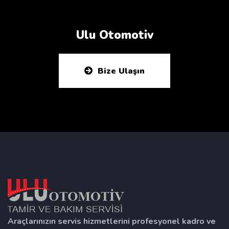
Ulu Otomotiv
Bize Ulaşın
Araçlarınızın servis hizmetlerini profesyonel kadro ve