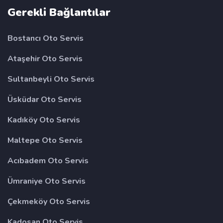
Gerekli Bağlantılar
Bostancı Oto Servis
Ataşehir Oto Servis
Sultanbeyli Oto Servis
Üsküdar Oto Servis
Kadıköy Oto Servis
Maltepe Oto Servis
Acıbadem Oto Servis
Ümraniye Oto Servis
Çekmeköy Oto Servis
Kadosan Oto Servis