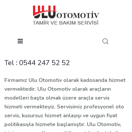
Tel :
0544 247 52 52
Firmamız Ulu Otomotiv olarak kadosanda hizmet
vermektedir. Ulu Otomotiv olarak araçların
modelleri başta olmak üzere araçla servis
hizmeti vermekteyiz. Servisimiz profesyonel oto
servis, kusursuz hizmet anlayışı ve uygun fiyat
politikasıyla hizmete başlamıştır. Ulu Otomotiv,