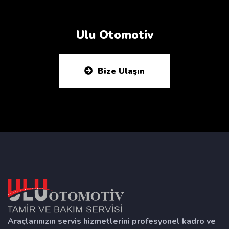
Ulu Otomotiv
Bize Ulaşın
Araçlarınızın servis hizmetlerini profesyonel kadro ve