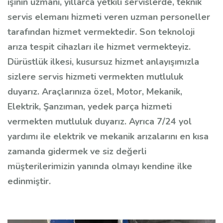
işinin uzmanı, yıllarca yetkili servislerde, teknik
servis elemanı hizmeti veren uzman personeller
tarafından hizmet vermektedir. Son teknoloji
arıza tespit cihazları ile hizmet vermekteyiz.
Dürüstlük ilkesi, kusursuz hizmet anlayışımızla
sizlere servis hizmeti vermekten mutluluk
duyarız. Araçlarınıza özel, Motor, Mekanik,
Elektrik, Şanzıman, yedek parça hizmeti
vermekten mutluluk duyarız. Ayrıca 7/24 yol
yardımı ile elektrik ve mekanik arızalarını en kısa
zamanda gidermek ve siz değerli
müşterilerimizin yanında olmayı kendine ilke
edinmiştir.