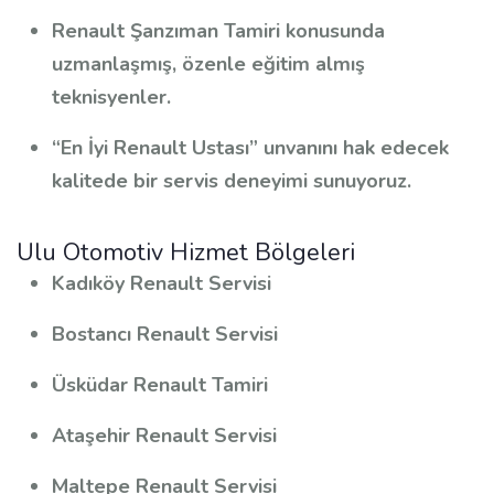
Renault Şanzıman Tamiri konusunda
uzmanlaşmış, özenle eğitim almış
teknisyenler.
“En İyi Renault Ustası” unvanını hak edecek
kalitede bir servis deneyimi sunuyoruz.
Ulu Otomotiv Hizmet Bölgeleri
Kadıköy Renault Servisi
Bostancı Renault Servisi
Üsküdar Renault Tamiri
Ataşehir Renault Servisi
Maltepe Renault Servisi