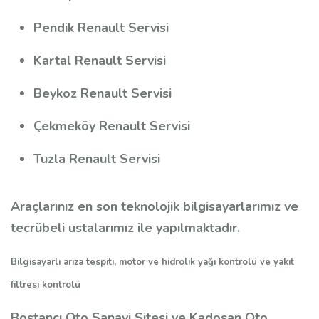
Pendik Renault Servisi
Kartal Renault Servisi
Beykoz Renault Servisi
Çekmeköy Renault Servisi
Tuzla Renault Servisi
Araçlarınız en son teknolojik bilgisayarlarımız ve
tecrübeli ustalarımız ile yapılmaktadır.
Bilgisayarlı arıza tespiti, motor ve hidrolik yağı kontrolü ve yakıt
filtresi kontrolü
Bostancı Oto Sanayi Sitesi ve Kadosan Oto