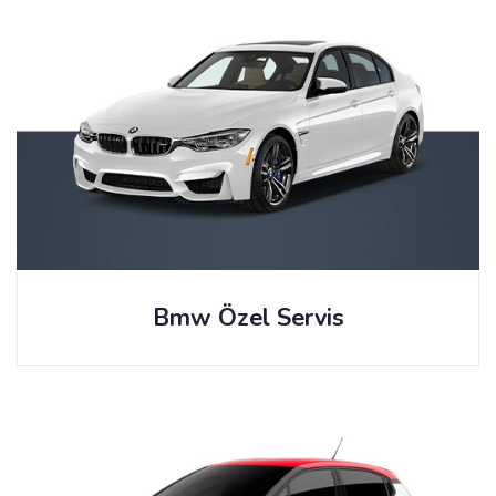
Bmw Özel Servis