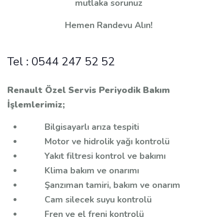
mutlaka sorunuz
Hemen Randevu Alın!
Tel :
0544 247 52 52
Renault Özel Servis Periyodik Bakım
İşlemlerimiz;
Bilgisayarlı arıza tespiti
Motor ve hidrolik yağı kontrolü
Yakıt filtresi kontrol ve bakımı
Klima bakım ve onarımı
Şanzıman tamiri, bakım ve onarım
Cam silecek suyu kontrolü
Fren ve el freni kontrolü