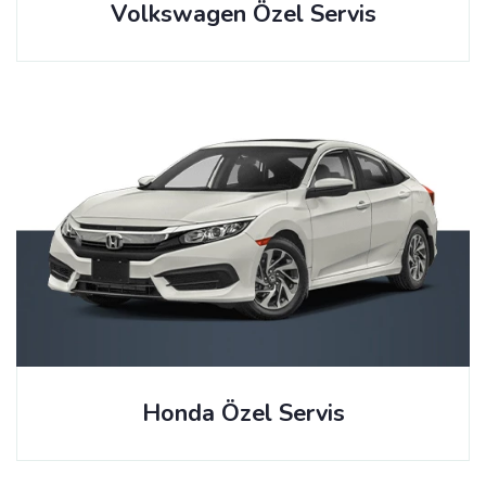
Volkswagen Özel Servis
Honda Özel Servis