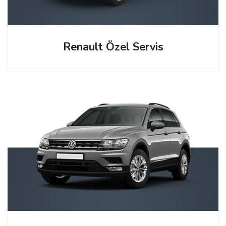
Renault Özel Servis