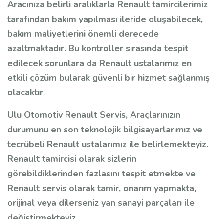
Aracınıza belirli aralıklarla Renault tamircilerimiz
tarafından bakım yapılması ileride oluşabilecek,
bakım maliyetlerini önemli derecede
azaltmaktadır. Bu kontroller sırasında tespit
edilecek sorunlara da Renault ustalarımız en
etkili çözüm bularak güvenli bir hizmet sağlanmış
olacaktır.
Ulu Otomotiv Renault Servis, Araçlarınızın
durumunu en son teknolojik bilgisayarlarımız ve
tecrübeli Renault ustalarımız ile belirlemekteyiz.
Renault tamircisi olarak sizlerin
görebildiklerinden fazlasını tespit etmekte ve
Renault servis olarak tamir, onarım yapmakta,
orijinal veya dilerseniz yan sanayi parçaları ile
değiştirmekteyiz