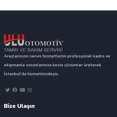
renault servis, renault servis, renault özel servis
Araçlarınızın servis hizmetlerini profesyonel kadro ve
ekipmanla sorunlarınıza kesin çözümler üreterek
İstanbul'da hizmetinizdeyiz.
Bize Ulaşın