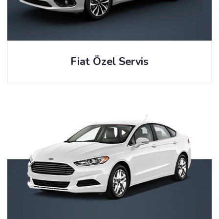
Fiat Özel Servis