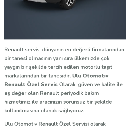
Renault servis, dünyanın en değerli firmalarından
bir tanesi olmasının yanı sıra ülkemizde çok
yaygın bir şekilde tercih edilen motorlu taşıt
markalarından bir tanesidir.
Ulu Otomotiv
Renault Özel Servis
Olarak; güven ve kalite ile
eş değer olan Renault periyodik bakım
hizmetimiz ile aracınızın sorunsuz bir şekilde
kullanılmasına olanak sağlıyoruz.
Ulu Otomotiv Renault Özel Servisi olarak