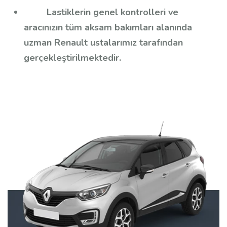
Lastiklerin genel kontrolleri ve
aracınızın tüm aksam bakımları alanında
uzman Renault ustalarımız tarafından
gerçekleştirilmektedir.