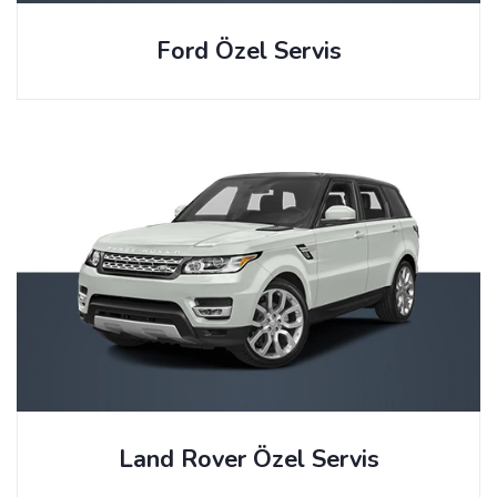
Ford Özel Servis
Land Rover Özel Servis