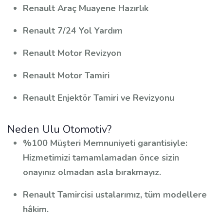
Renault Araç Muayene Hazırlık
Renault 7/24 Yol Yardım
Renault Motor Revizyon
Renault Motor Tamiri
Renault Enjektör Tamiri ve Revizyonu
Neden Ulu Otomotiv?
%100 Müşteri Memnuniyeti garantisiyle:
Hizmetimizi tamamlamadan önce sizin
onayınız olmadan asla bırakmayız.
Renault Tamircisi ustalarımız, tüm modellere
hâkim.