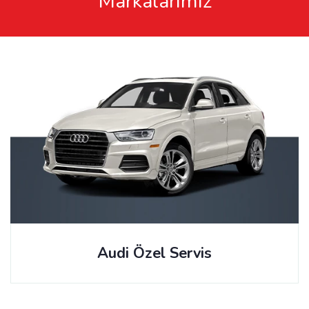
Markalarımız
Audi Özel Servis