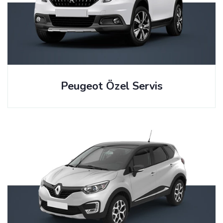
Peugeot Özel Servis