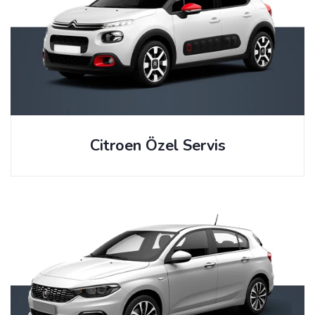
Citroen Özel Servis