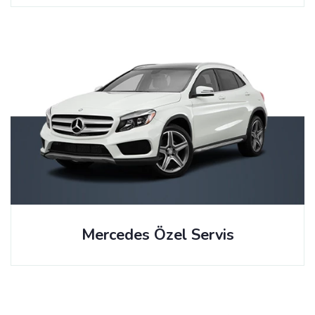
Mercedes Özel Servis