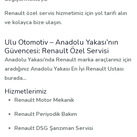
Renault özel servis hizmetimiz için yol tarifi alın
ve kolayca bize ulaşın.
Ulu Otomotiv – Anadolu Yakası’nın
Güvencesi: Renault Özel Servisi
Anadolu Yakası’nda Renault marka araçlarınız için
aradığınız Anadolu Yakası En İyi Renault Ustası
burada...
Hizmetlerimiz
Renault Motor Mekanik
Renault Periyodik Bakım
Renault DSG Şanzıman Servisi