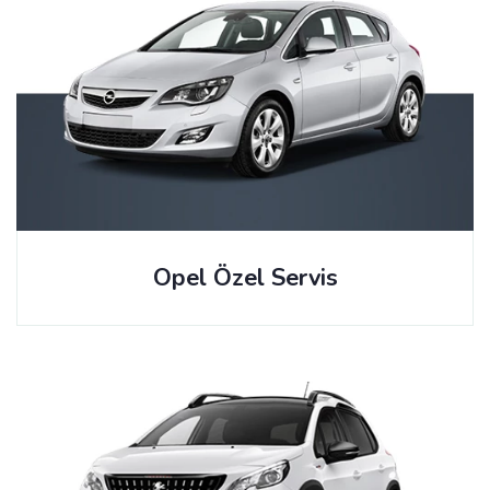
Opel Özel Servis