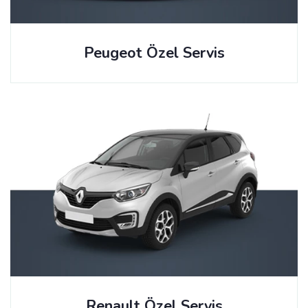
Peugeot Özel Servis
Renault Özel Servis