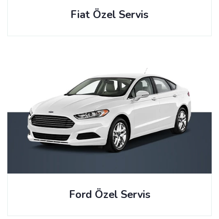
Fiat Özel Servis
Ford Özel Servis