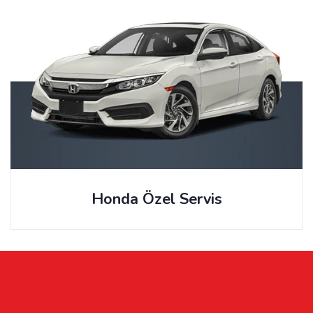
Honda Özel Servis