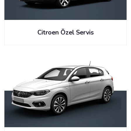
Citroen Özel Servis