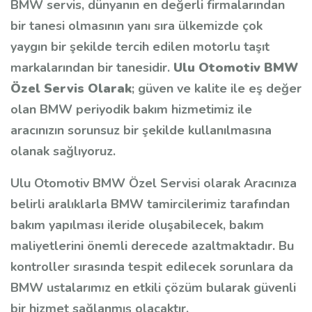
BMW servis, dünyanın en değerli firmalarından
bir tanesi olmasının yanı sıra ülkemizde çok
yaygın bir şekilde tercih edilen motorlu taşıt
markalarından bir tanesidir.
Ulu Otomotiv BMW
Özel Servis Olarak
; güven ve kalite ile eş değer
olan BMW periyodik bakım hizmetimiz ile
aracınızın sorunsuz bir şekilde kullanılmasına
olanak sağlıyoruz.
Ulu Otomotiv BMW Özel Servisi olarak Aracınıza
belirli aralıklarla BMW tamircilerimiz tarafından
bakım yapılması ileride oluşabilecek, bakım
maliyetlerini önemli derecede azaltmaktadır. Bu
kontroller sırasında tespit edilecek sorunlara da
BMW ustalarımız en etkili çözüm bularak güvenli
bir hizmet sağlanmış olacaktır.