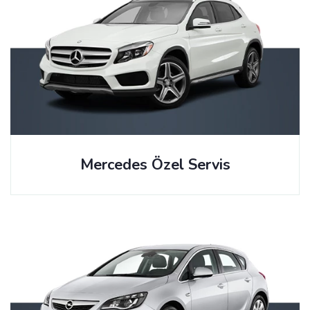
Mercedes Özel Servis