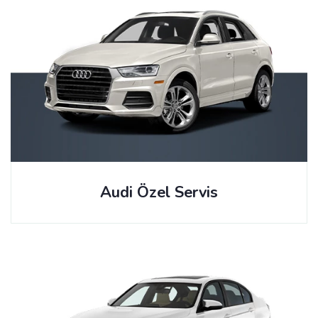
Audi Özel Servis