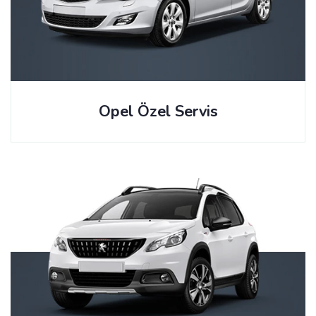
Opel Özel Servis