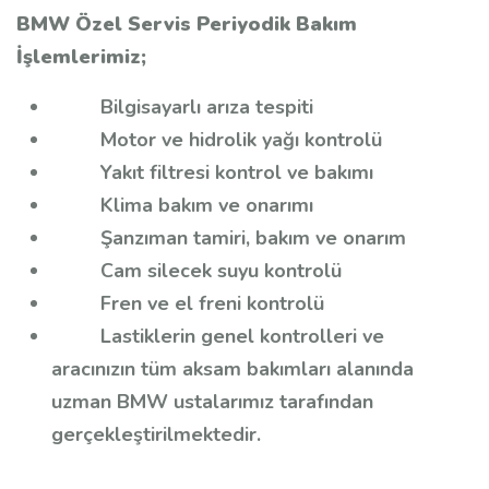
BMW Özel Servis Periyodik Bakım
İşlemlerimiz;
Bilgisayarlı arıza tespiti
Motor ve hidrolik yağı kontrolü
Yakıt filtresi kontrol ve bakımı
Klima bakım ve onarımı
Şanzıman tamiri, bakım ve onarım
Cam silecek suyu kontrolü
Fren ve el freni kontrolü
Lastiklerin genel kontrolleri ve
aracınızın tüm aksam bakımları alanında
uzman BMW ustalarımız tarafından
gerçekleştirilmektedir.