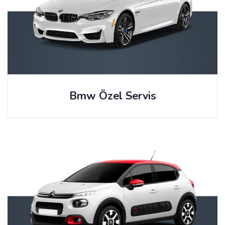
Bmw Özel Servis