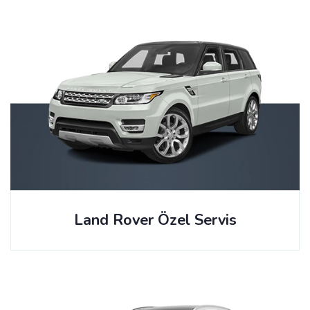
Land Rover Özel Servis