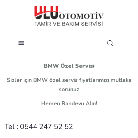
BMW Özel Servisi
Sizler için BMW özel servis fiyatlarımızı mutlaka
sorunuz
Hemen Randevu Alın!
Tel :
0544 247 52 52