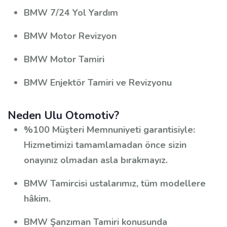
BMW 7/24 Yol Yardım
BMW Motor Revizyon
BMW Motor Tamiri
BMW Enjektör Tamiri ve Revizyonu
Neden Ulu Otomotiv?
%100 Müşteri Memnuniyeti garantisiyle:
Hizmetimizi tamamlamadan önce sizin
onayınız olmadan asla bırakmayız.
BMW Tamircisi ustalarımız, tüm modellere
hâkim.
BMW Şanzıman Tamiri konusunda