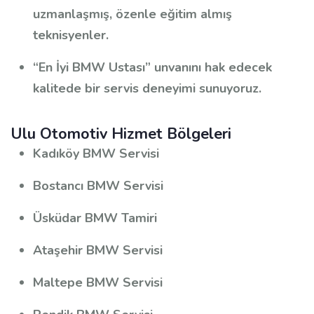
uzmanlaşmış, özenle eğitim almış
teknisyenler.
“En İyi BMW Ustası” unvanını hak edecek
kalitede bir servis deneyimi sunuyoruz.
Ulu Otomotiv Hizmet Bölgeleri
Kadıköy BMW Servisi
Bostancı BMW Servisi
Üsküdar BMW Tamiri
Ataşehir BMW Servisi
Maltepe BMW Servisi