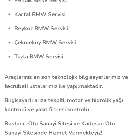
Pendik BMW Servisi
Kartal BMW Servisi
Beykoz BMW Servisi
Çekmeköy BMW Servisi
Tuzla BMW Servisi
Araçlarınız en son teknolojik bilgisayarlarımız ve
tecrübeli ustalarımız ile yapılmaktadır.
Bilgisayarlı arıza tespiti, motor ve hidrolik yağı
kontrolü ve yakıt filtresi kontrolü
Bostancı Oto Sanayi Sitesi ve Kadosan Oto
Sanayi Sitesinde Hizmet Vermekteyiz!