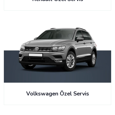
Volkswagen Özel Servis