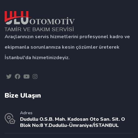
Araçlarınızın servis hizmetlerini profesyonel kadro ve
ekipmanla sorunlarınıza kesin çözümler üreterek
İstanbul'da hizmetinizdeyiz.
Bize Ulaşın
Adres
Dudullu O.S.B. Mah. Kadosan Oto San. Sit. O
Blok No:8 Y.Dudullu-Ümraniye/İSTANBUL