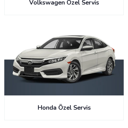
Volkswagen Özel Servis
Honda Özel Servis