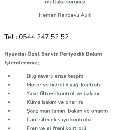
mutlaka sorunuz
Hemen Randevu Alın!
Tel :
0544 247 52 52
Hyundai Özel Servis Periyodik Bakım
İşlemlerimiz;
Bilgisayarlı arıza tespiti
Motor ve hidrolik yağı kontrolü
Yakıt filtresi kontrol ve bakımı
Klima bakım ve onarımı
Şanzıman tamiri, bakım ve onarım
Cam silecek suyu kontrolü
Fren ve el freni kontrolü