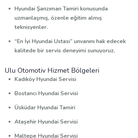
Hyundai Şanzıman Tamiri konusunda
uzmanlaşmış, özenle eğitim almış
teknisyenler.
“En İyi Hyundai Ustası” unvanını hak edecek
kalitede bir servis deneyimi sunuyoruz.
Ulu Otomotiv Hizmet Bölgeleri
Kadıköy Hyundai Servisi
Bostancı Hyundai Servisi
Üsküdar Hyundai Tamiri
Ataşehir Hyundai Servisi
Maltepe Hyundai Servisi