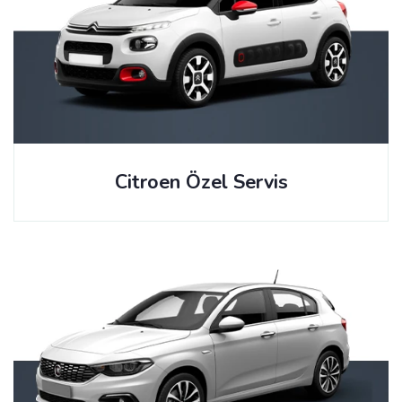
Citroen Özel Servis