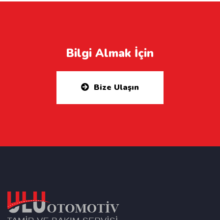
Bilgi Almak İçin
Bize Ulaşın