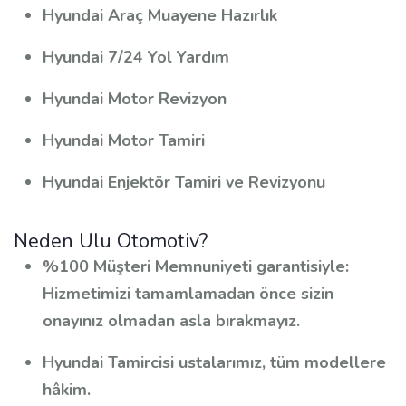
Hyundai Araç Muayene Hazırlık
Hyundai 7/24 Yol Yardım
Hyundai Motor Revizyon
Hyundai Motor Tamiri
Hyundai Enjektör Tamiri ve Revizyonu
Neden Ulu Otomotiv?
%100 Müşteri Memnuniyeti garantisiyle:
Hizmetimizi tamamlamadan önce sizin
onayınız olmadan asla bırakmayız.
Hyundai Tamircisi ustalarımız, tüm modellere
hâkim.