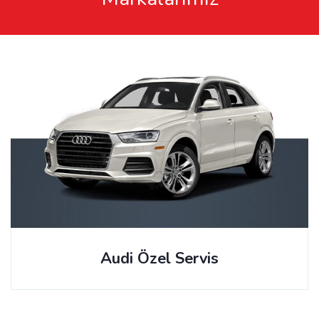
Audi Özel Servis