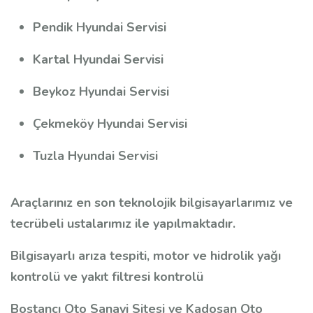
Pendik Hyundai Servisi
Kartal Hyundai Servisi
Beykoz Hyundai Servisi
Çekmeköy Hyundai Servisi
Tuzla Hyundai Servisi
Araçlarınız en son teknolojik bilgisayarlarımız ve
tecrübeli ustalarımız ile yapılmaktadır.
Bilgisayarlı arıza tespiti, motor ve hidrolik yağı
kontrolü ve yakıt filtresi kontrolü
Bostancı Oto Sanayi Sitesi ve Kadosan Oto