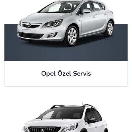
Opel Özel Servis