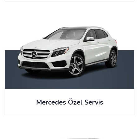
Mercedes Özel Servis