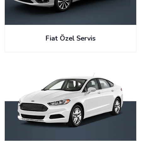
Fiat Özel Servis