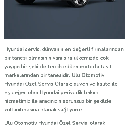
Hyundai servis, dünyanın en değerli firmalarından
bir tanesi olmasının yanı sıra ülkemizde çok
yaygın bir şekilde tercih edilen motorlu taşıt
markalarından bir tanesidir. Ulu Otomotiv
Hyundai Özel Servis Olarak; güven ve kalite ile
eş değer olan Hyundai periyodik bakım
hizmetimiz ile aracınızın sorunsuz bir şekilde
kullanılmasına olanak sağlıyoruz.
Ulu Otomotiv Hyundai Özel Servisi olarak