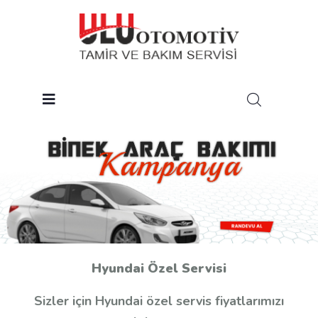
a
a
Bize Ulaşın
Hyundai Özel Servisi
Sizler için Hyundai özel servis fiyatlarımızı