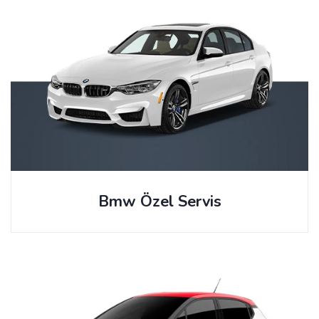
Bmw Özel Servis