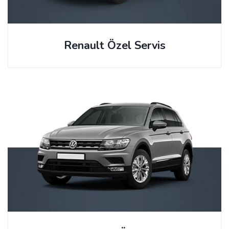
Renault Özel Servis