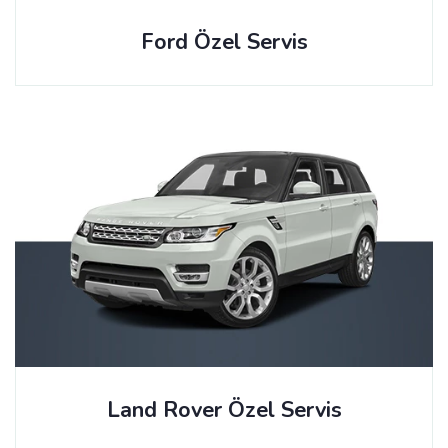
Ford Özel Servis
Land Rover Özel Servis