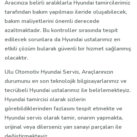
Aracınıza belirli aralıklarla Hyundai tamircilerimiz
tarafından bakım yapılması ileride oluşabilecek,
bakım maliyetlerini önemli derecede
azaltmaktadır. Bu kontroller sırasında tespit
edilecek sorunlara da Hyundai ustalarımız en
etkili çözüm bularak güvenli bir hizmet sağlanmış
olacaktır.
Ulu Otomotiv Hyundai Servis, Araçlarınızın
durumunu en son teknolojik bilgisayarlarımız ve
tecrübeli Hyundai ustalarımız ile belirlemekteyiz.
Hyundai tamircisi olarak sizlerin
görebildiklerinden fazlasını tespit etmekte ve
Hyundai servis olarak tamir, onarım yapmakta,
orijinal veya dilerseniz yan sanayi parçaları ile
değiştirmekteyiz