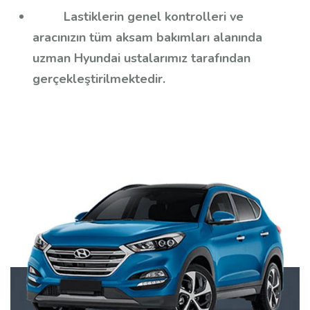
Lastiklerin genel kontrolleri ve
aracınızın tüm aksam bakımları alanında
uzman Hyundai ustalarımız tarafından
gerçekleştirilmektedir.