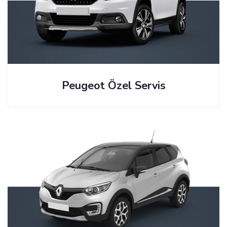
Peugeot Özel Servis