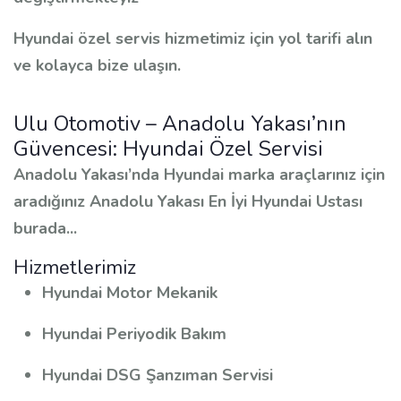
Hyundai özel servis hizmetimiz için yol tarifi alın
ve kolayca bize ulaşın.
Ulu Otomotiv – Anadolu Yakası’nın
Güvencesi: Hyundai Özel Servisi
Anadolu Yakası’nda Hyundai marka araçlarınız için
aradığınız Anadolu Yakası En İyi Hyundai Ustası
burada...
Hizmetlerimiz
Hyundai Motor Mekanik
Hyundai Periyodik Bakım
Hyundai DSG Şanzıman Servisi