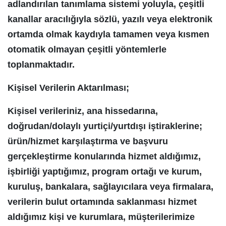
adlandırılan tanımlama sistemi yoluyla, çeşitli
kanallar aracılığıyla sözlü, yazılı veya elektronik
ortamda olmak kaydıyla tamamen veya kısmen
otomatik olmayan çeşitli yöntemlerle
toplanmaktadır.
Kişisel Verilerin Aktarılması;
Kişisel verileriniz, ana hissedarına,
doğrudan/dolaylı yurtiçi/yurtdışı iştiraklerine;
ürün/hizmet karşılaştırma ve başvuru
gerçekleştirme konularında hizmet aldığımız,
işbirliği yaptığımız, program ortağı ve kurum,
kuruluş, bankalara, sağlayıcılara veya firmalara,
verilerin bulut ortamında saklanması hizmet
aldığımız kişi ve kurumlara, müşterilerimize