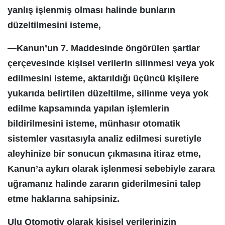
yanlış işlenmiş olması halinde bunların
düzeltilmesini isteme,
—Kanun’un 7. Maddesinde öngörülen şartlar
çerçevesinde kişisel verilerin silinmesi veya yok
edilmesini isteme, aktarıldığı üçüncü kişilere
yukarıda belirtilen düzeltilme, silinme veya yok
edilme kapsamında yapılan işlemlerin
bildirilmesini isteme, münhasır otomatik
sistemler vasıtasıyla analiz edilmesi suretiyle
aleyhinize bir sonucun çıkmasına itiraz etme,
Kanun’a aykırı olarak işlenmesi sebebiyle zarara
uğramanız halinde zararın giderilmesini talep
etme haklarına sahipsiniz.
Ulu Otomotiv olarak kişisel verilerinizin