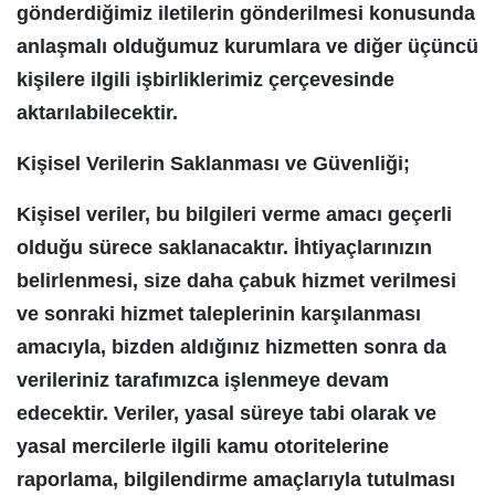
gönderdiğimiz iletilerin gönderilmesi konusunda
anlaşmalı olduğumuz kurumlara ve diğer üçüncü
kişilere ilgili işbirliklerimiz çerçevesinde
aktarılabilecektir.
Kişisel Verilerin Saklanması ve Güvenliği;
Kişisel veriler, bu bilgileri verme amacı geçerli
olduğu sürece saklanacaktır. İhtiyaçlarınızın
belirlenmesi, size daha çabuk hizmet verilmesi
ve sonraki hizmet taleplerinin karşılanması
amacıyla, bizden aldığınız hizmetten sonra da
verileriniz tarafımızca işlenmeye devam
edecektir. Veriler, yasal süreye tabi olarak ve
yasal mercilerle ilgili kamu otoritelerine
raporlama, bilgilendirme amaçlarıyla tutulması