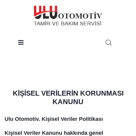
KİŞİSEL VERİLERİN KORUNMASI
KANUNU
Ulu Otomotiv. Kişisel Veriler Politikası
Kişisel Veriler Kanunu hakkında genel