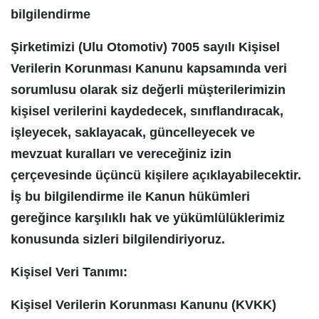
bilgilendirme
Şirketimizi (Ulu Otomotiv) 7005 sayılı Kişisel
Verilerin Korunması Kanunu kapsamında veri
sorumlusu olarak siz değerli müşterilerimizin
kişisel verilerini kaydedecek, sınıflandıracak,
işleyecek, saklayacak, güncelleyecek ve
mevzuat kuralları ve vereceğiniz izin
çerçevesinde üçüncü kişilere açıklayabilecektir.
İş bu bilgilendirme ile Kanun hükümleri
gereğince karşılıklı hak ve yükümlülüklerimiz
konusunda sizleri bilgilendiriyoruz.
Kişisel Veri Tanımı:
Kişisel Verilerin Korunması Kanunu (KVKK)