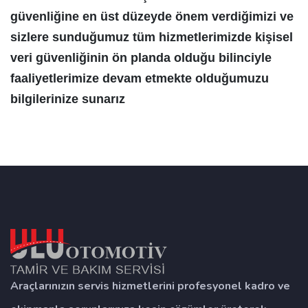
güvenliğine en üst düzeyde önem verdiğimizi ve
sizlere sunduğumuz tüm hizmetlerimizde kişisel
veri güvenliğinin ön planda olduğu bilinciyle
faaliyetlerimize devam etmekte olduğumuzu
bilgilerinize sunarız
Araçlarınızın servis hizmetlerini profesyonel kadro ve