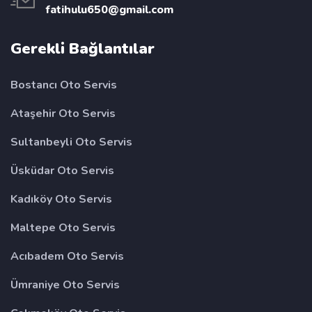
fatihulu650@gmail.com
Gerekli Bağlantılar
Bostancı Oto Servis
Ataşehir Oto Servis
Sultanbeyli Oto Servis
Üsküdar Oto Servis
Kadıköy Oto Servis
Maltepe Oto Servis
Acıbadem Oto Servis
Ümraniye Oto Servis